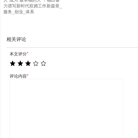
力谱写新时代双拥工作新篇章_
服务_创业_体系
相关评论
本文评分
*
评论内容
*