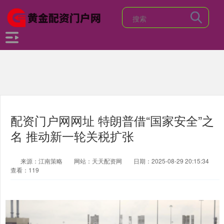
配资门户网网址 特朗普借“国家安全”之
名 推动新一轮关税扩张
来源：江南策略
网站：天天配资网
日期：2025-08-29 20:15:34
查看：119