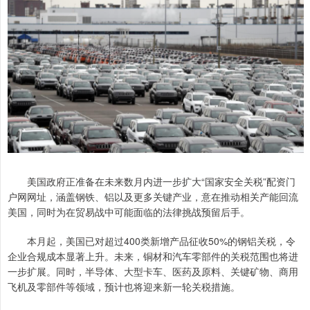
美国政府正准备在未来数月内进一步扩大“国家安全关税”配资门
户网网址，涵盖钢铁、铝以及更多关键产业，意在推动相关产能回流
美国，同时为在贸易战中可能面临的法律挑战预留后手。
本月起，美国已对超过400类新增产品征收50%的钢铝关税，令
企业合规成本显著上升。未来，铜材和汽车零部件的关税范围也将进
一步扩展。同时，半导体、大型卡车、医药及原料、关键矿物、商用
飞机及零部件等领域，预计也将迎来新一轮关税措施。