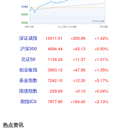
深证成指
14311.01
+200.89
+1.42%
沪深300
4694.44
+43.13
+0.93%
北证50
1134.24
+11.37
+1.01%
创业板指
3563.12
+47.56
+1.35%
基金指数
7242.10
+12.30
+0.17%
国债指数
229.69
+0.10
+0.04%
期指IC0
7877.80
+164.40
+2.13%
热点资讯