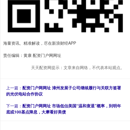
海量资讯、精准解读，尽在新浪财经APP
责任编辑：黄康 配资门户网网址
天天配资网提示：文章来自网络，不代表本站观点。
上一篇：
配资门户网网址 漳州发展子公司继续履行与关联方签署
的光伏电站合作协议
下一篇：
配资门户网网址 市场低估美国“温和衰退”概率，到明年
底或100基点降息，大摩看好美债