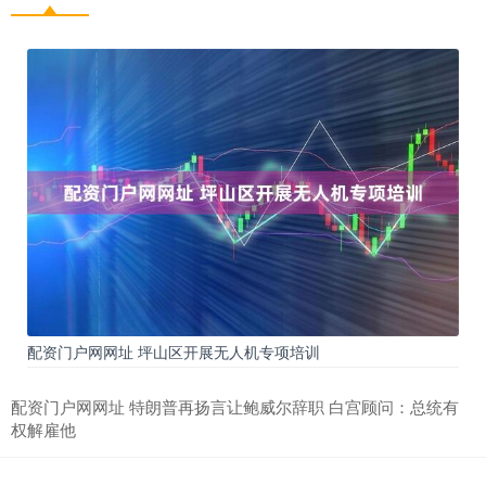
配资门户网网址 坪山区开展无人机专项培训
配资门户网网址 特朗普再扬言让鲍威尔辞职 白宫顾问：总统有
权解雇他