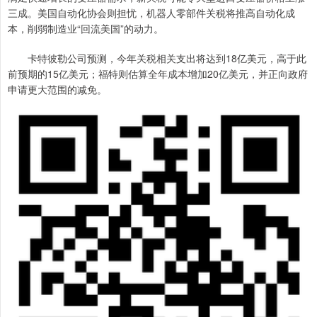
三成。美国自动化协会则担忧，机器人零部件关税将推高自动化成
本，削弱制造业“回流美国”的动力。
卡特彼勒公司预测，今年关税相关支出将达到18亿美元，高于此
前预期的15亿美元；福特则估算全年成本增加20亿美元，并正向政府
申请更大范围的减免。